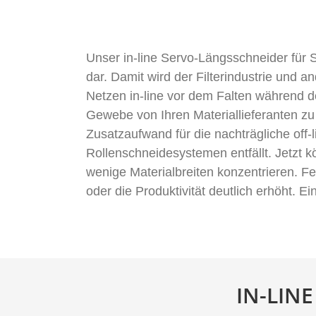
Unser in-line Servo-Längsschneider für S
dar. Damit wird der Filterindustrie und 
Netzen in-line vor dem Falten während 
Gewebe von Ihren Materiallieferanten zu
Zusatzaufwand für die nachträgliche off
Rollenschneidesystemen entfällt. Jetzt k
wenige Materialbreiten konzentrieren. Fe
oder die Produktivität deutlich erhöht. E
IN-LIN