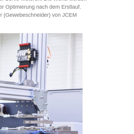
r Optimierung nach dem Erstlauf.
der (Gewebeschneider) von JCEM