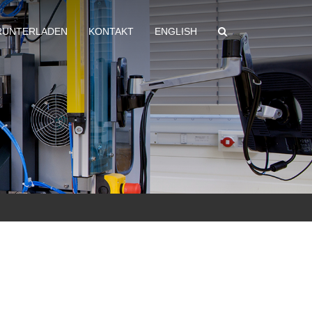
RUNTERLADEN
KONTAKT
ENGLISH