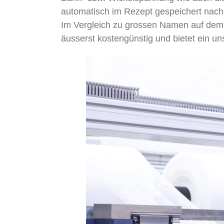
automatisch im Rezept gespeichert nac
Im Vergleich zu grossen Namen auf dem
äusserst kostengünstig und bietet ein u