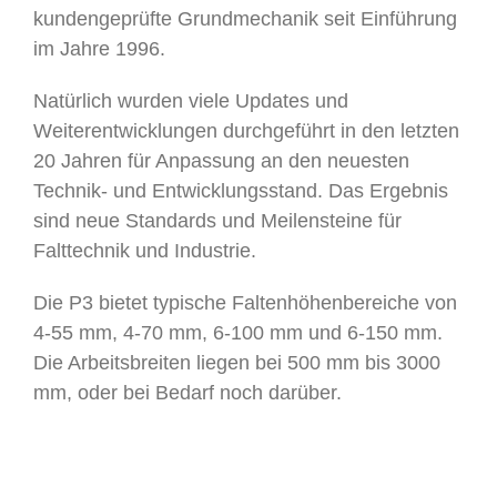
kundengeprüfte Grundmechanik seit Einführung
im Jahre 1996.
Natürlich wurden viele Updates und
Weiterentwicklungen durchgeführt in den letzten
20 Jahren für Anpassung an den neuesten
Technik- und Entwicklungsstand. Das Ergebnis
sind neue Standards und Meilensteine für
Falttechnik und Industrie.
Die P3 bietet typische Faltenhöhenbereiche von
4-55 mm, 4-70 mm, 6-100 mm und 6-150 mm.
Die Arbeitsbreiten liegen bei 500 mm bis 3000
mm, oder bei Bedarf noch darüber.