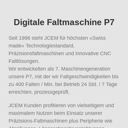
Digitale Faltmaschine P7
Seit 1996 steht JCEM für höchsten «Swiss
made» Technologiestandard,
Präzisionsfaltmaschinen und innovative CNC
Faltlösungen.
Wir entwickelten als 7. Maschinengeneration
unsere P7, mit der wir Faltgeschwindigkeiten bis
zu 400 Falten / Min. bei Betrieb 24 Std. / 7 Tage
erreichten, prozessgeprüft.
JCEM Kunden profitieren von vielseitigem und
maximalem Nutzen beim Einsatz unserer
Präzisions-Faltmaschinen plus Peripherie wie