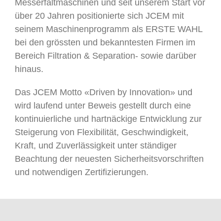
Messerfaltmaschinen und seit unserem Start vor
über 20 Jahren positionierte sich JCEM mit
seinem Maschinenprogramm als ERSTE WAHL
bei den grössten und bekanntesten Firmen im
Bereich Filtration & Separation- sowie darüber
hinaus.
Das JCEM Motto «Driven by Innovation» und
wird laufend unter Beweis gestellt durch eine
kontinuierliche und hartnäckige Entwicklung zur
Steigerung von Flexibilität, Geschwindigkeit,
Kraft, und Zuverlässigkeit unter ständiger
Beachtung der neuesten Sicherheitsvorschriften
und notwendigen Zertifizierungen.