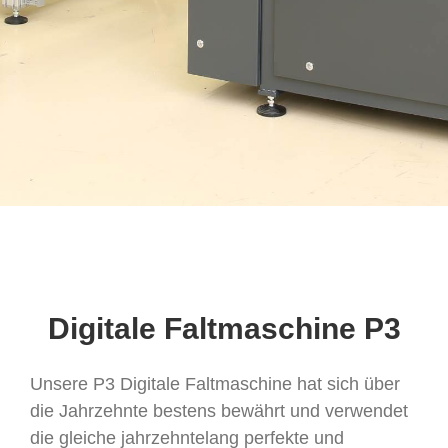
Digitale Faltmaschine P3
Unsere P3 Digitale Faltmaschine hat sich über
die Jahrzehnte bestens bewährt und verwendet
die gleiche jahrzehntelang perfekte und