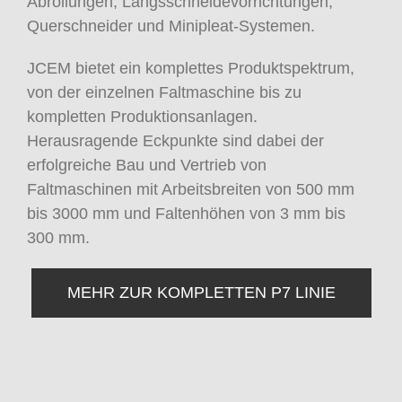
Abrollungen, Längsschneidevorrichtungen,
Querschneider und Minipleat-Systemen.
JCEM bietet ein komplettes Produktspektrum,
von der einzelnen Faltmaschine bis zu
kompletten Produktionsanlagen.
Herausragende Eckpunkte sind dabei der
erfolgreiche Bau und Vertrieb von
Faltmaschinen mit Arbeitsbreiten von 500 mm
bis 3000 mm und Faltenhöhen von 3 mm bis
300 mm.
MEHR ZUR KOMPLETTEN P7 LINIE